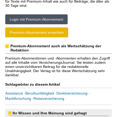
für Texte mit Premium-Inhalt wie auch für Beiträge, die älter als
30 Tage sind.
Login mit Premium-Abonnement
Premium-Abonnement erwerben
Premium-Abonnement auch als Wertschätzung der
Redaktion
Premium-Abonnentinnen und -Abonnenten erhalten den Zugriff
auf alle Inhalte vom VersicherungsJournal. Sie leisten zudem
einen unverzichtbaren Beitrag für die redaktionelle
Unabhängigkeit. Der Verlag ist für diese Wertschätzung sehr
dankbar.
Schlagwörter zu diesem Artikel
Assistance
·
Berufsunfähigkeit
·
Direktversicherung
·
Marktforschung
·
Reiseversicherung
Ihr Wissen und Ihre Meinung sind gefragt