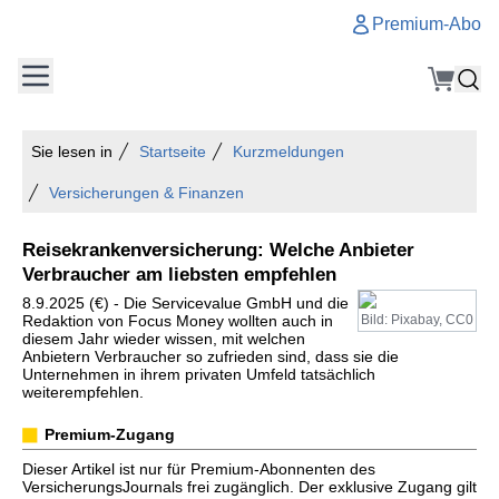
Premium-Abo
Sie lesen in
Startseite
Kurzmeldungen
Versicherungen & Finanzen
Reisekrankenversicherung: Welche Anbieter
Verbraucher am liebsten empfehlen
8.9.2025 (€) - Die Servicevalue GmbH und die
Redaktion von Focus Money wollten auch in
Bild: Pixabay, CC0
diesem Jahr wieder wissen, mit welchen
Anbietern Verbraucher so zufrieden sind, dass sie die
Unternehmen in ihrem privaten Umfeld tatsächlich
weiterempfehlen.
Premium-Zugang
Dieser Artikel ist nur für Premium-Abonnenten des
VersicherungsJournals frei zugänglich. Der exklusive Zugang gilt