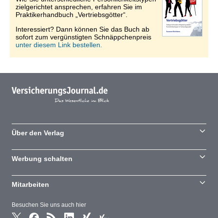
zielgerichtet ansprechen, erfahren Sie im
Praktikerhandbuch „Vertriebsgötter“.
Interessiert? Dann können Sie das Buch ab
sofort zum vergünstigten Schnäppchenpreis
unter diesem Link bestellen.
Über den Verlag
Werbung schalten
Mitarbeiten
Besuchen Sie uns auch hier