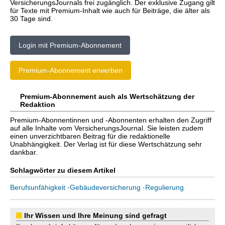
VersicherungsJournals frei zugänglich. Der exklusive Zugang gilt
für Texte mit Premium-Inhalt wie auch für Beiträge, die älter als
30 Tage sind.
Login mit Premium-Abonnement
Premium-Abonnement erwerben
Premium-Abonnement auch als Wertschätzung der
Redaktion
Premium-Abonnentinnen und -Abonnenten erhalten den Zugriff
auf alle Inhalte vom VersicherungsJournal. Sie leisten zudem
einen unverzichtbaren Beitrag für die redaktionelle
Unabhängigkeit. Der Verlag ist für diese Wertschätzung sehr
dankbar.
Schlagwörter zu diesem Artikel
Berufsunfähigkeit
·
Gebäudeversicherung
·
Regulierung
Ihr Wissen und Ihre Meinung sind gefragt