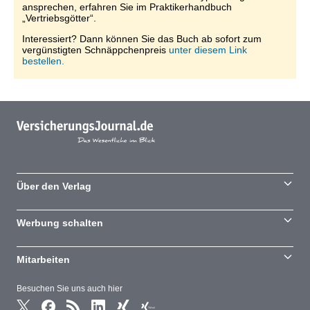
ansprechen, erfahren Sie im Praktikerhandbuch
„Vertriebsgötter“.
Interessiert? Dann können Sie das Buch ab sofort zum
vergünstigten Schnäppchenpreis
unter diesem Link
bestellen.
Über den Verlag
Werbung schalten
Mitarbeiten
Besuchen Sie uns auch hier