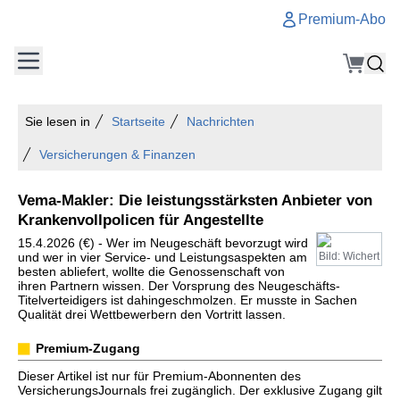
Premium-Abo
Sie lesen in
Startseite
Nachrichten
Versicherungen & Finanzen
Vema-Makler: Die leistungsstärksten Anbieter von
Krankenvollpolicen für Angestellte
15.4.2026 (€) - Wer im Neugeschäft bevorzugt wird
und wer in vier Service- und Leistungsaspekten am
Bild: Wichert
besten abliefert, wollte die Genossenschaft von
ihren Partnern wissen. Der Vorsprung des Neugeschäfts-
Titelverteidigers ist dahingeschmolzen. Er musste in Sachen
Qualität drei Wettbewerbern den Vortritt lassen.
Premium-Zugang
Dieser Artikel ist nur für Premium-Abonnenten des
VersicherungsJournals frei zugänglich. Der exklusive Zugang gilt