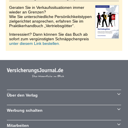
Geraten Sie in Verkaufssituationen immer
wieder an Grenzen?
Wie Sie unterschiedliche Persönlichkeitstypen
zielgerichtet ansprechen, erfahren Sie im
Praktikerhandbuch „Vertriebsgötter“.
Interessiert? Dann können Sie das Buch ab
sofort zum vergünstigten Schnäppchenpreis
unter diesem Link bestellen.
Über den Verlag
Werbung schalten
Mitarbeiten