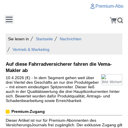
Premium-Abo
Sie lesen in
Startseite
Nachrichten
Vertrieb & Marketing
Auf diese Fahrradversicherer fahren die Vema-
Makler ab
10.4.2026 (€) - In dem Segment gehen weit über
drei Viertel des Geschäfts an nur drei Produktgeber
Bild: Wichert
– mit einem eindeutigen Spitzenreiter. Dieser ließ
auch in der Qualitätswertung die drei Hauptkonkurrenten hinter
sich. Bewertet wurden dafür Produktqualität, Antrags- und
Schadenbearbeitung sowie Erreichbarkeit.
Premium-Zugang
Dieser Artikel ist nur für Premium-Abonnenten des
VersicherungsJournals frei zugänglich. Der exklusive Zugang gilt