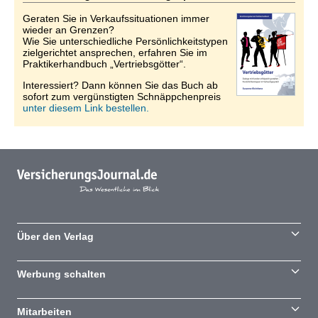
Geraten Sie in Verkaufssituationen immer
wieder an Grenzen?
Wie Sie unterschiedliche Persönlichkeitstypen
zielgerichtet ansprechen, erfahren Sie im
Praktikerhandbuch „Vertriebsgötter“.
Interessiert? Dann können Sie das Buch ab
sofort zum vergünstigten Schnäppchenpreis
unter diesem Link bestellen.
Über den Verlag
Werbung schalten
Mitarbeiten