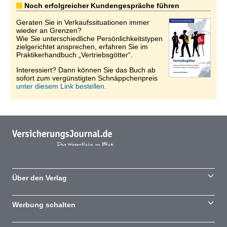
Noch erfolgreicher Kundengespräche führen
Geraten Sie in Verkaufssituationen immer
wieder an Grenzen?
Wie Sie unterschiedliche Persönlichkeitstypen
zielgerichtet ansprechen, erfahren Sie im
Praktikerhandbuch „Vertriebsgötter“.
Interessiert? Dann können Sie das Buch ab
sofort zum vergünstigten Schnäppchenpreis
unter diesem Link bestellen.
Über den Verlag
Werbung schalten