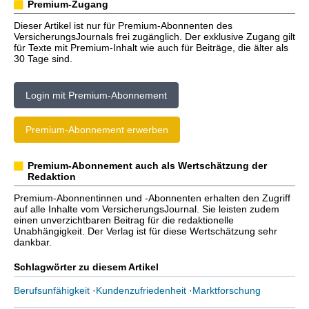
Premium-Zugang
Dieser Artikel ist nur für Premium-Abonnenten des
VersicherungsJournals frei zugänglich. Der exklusive Zugang gilt
für Texte mit Premium-Inhalt wie auch für Beiträge, die älter als
30 Tage sind.
Login mit Premium-Abonnement
Premium-Abonnement erwerben
Premium-Abonnement auch als Wertschätzung der
Redaktion
Premium-Abonnentinnen und -Abonnenten erhalten den Zugriff
auf alle Inhalte vom VersicherungsJournal. Sie leisten zudem
einen unverzichtbaren Beitrag für die redaktionelle
Unabhängigkeit. Der Verlag ist für diese Wertschätzung sehr
dankbar.
Schlagwörter zu diesem Artikel
Berufsunfähigkeit
·
Kundenzufriedenheit
·
Marktforschung