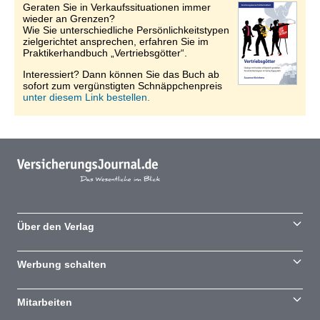
Geraten Sie in Verkaufssituationen immer
wieder an Grenzen?
Wie Sie unterschiedliche Persönlichkeitstypen
zielgerichtet ansprechen, erfahren Sie im
Praktikerhandbuch „Vertriebsgötter“.
Interessiert? Dann können Sie das Buch ab
sofort zum vergünstigten Schnäppchenpreis
unter diesem Link bestellen.
Über den Verlag
Werbung schalten
Mitarbeiten