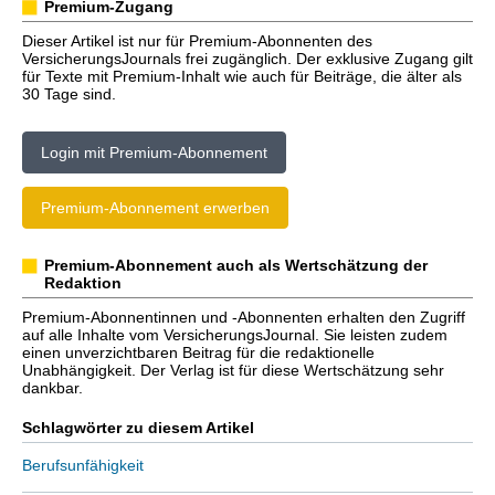
Premium-Zugang
Dieser Artikel ist nur für Premium-Abonnenten des
VersicherungsJournals frei zugänglich. Der exklusive Zugang gilt
für Texte mit Premium-Inhalt wie auch für Beiträge, die älter als
30 Tage sind.
Login mit Premium-Abonnement
Premium-Abonnement erwerben
Premium-Abonnement auch als Wertschätzung der
Redaktion
Premium-Abonnentinnen und -Abonnenten erhalten den Zugriff
auf alle Inhalte vom VersicherungsJournal. Sie leisten zudem
einen unverzichtbaren Beitrag für die redaktionelle
Unabhängigkeit. Der Verlag ist für diese Wertschätzung sehr
dankbar.
Schlagwörter zu diesem Artikel
Berufsunfähigkeit