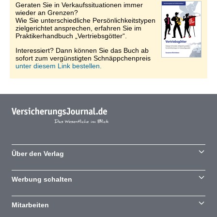
Geraten Sie in Verkaufssituationen immer
wieder an Grenzen?
Wie Sie unterschiedliche Persönlichkeitstypen
zielgerichtet ansprechen, erfahren Sie im
Praktikerhandbuch „Vertriebsgötter“.
Interessiert? Dann können Sie das Buch ab
sofort zum vergünstigten Schnäppchenpreis
unter diesem Link bestellen.
Über den Verlag
Werbung schalten
Mitarbeiten