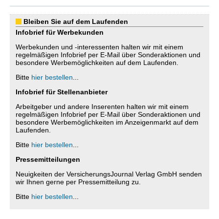
Bleiben Sie auf dem Laufenden
Infobrief für Werbekunden
Werbekunden und -interessenten halten wir mit einem
regelmäßigen Infobrief per E-Mail über Sonderaktionen und
besondere Werbemöglichkeiten auf dem Laufenden.
Bitte
hier bestellen
...
Infobrief für Stellenanbieter
Arbeitgeber und andere Inserenten halten wir mit einem
regelmäßigen Infobrief per E-Mail über Sonderaktionen und
besondere Werbemöglichkeiten im Anzeigenmarkt auf dem
Laufenden.
Bitte
hier bestellen
...
Pressemitteilungen
Neuigkeiten der VersicherungsJournal Verlag GmbH senden
wir Ihnen gerne per Pressemitteilung zu.
Bitte
hier bestellen
...