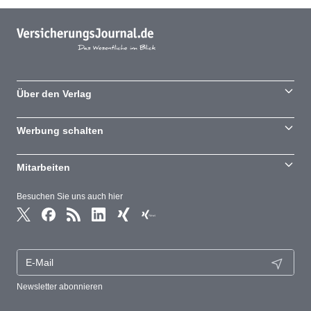
Über den Verlag
Werbung schalten
Mitarbeiten
Besuchen Sie uns auch hier
Newsletter abonnieren