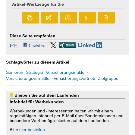
Artikel-Werkzeuge für Sie
§
Diese Seite empfehlen
Schlagwörter zu diesem Artikel
Senioren
·
Strategie
·
Versicherungsmakler
·
Versicherungsvermittler
·
Versicherungsvertrieb
·
Zielgruppe
Bleiben Sie auf dem Laufenden
Infobrief für Werbekunden
Werbekunden und -interessenten halten wir mit einem
regelmäßigen Infobrief per E-Mail über Sonderaktionen und
besondere Werbemöglichkeiten auf dem Laufenden.
Bitte
hier bestellen
...