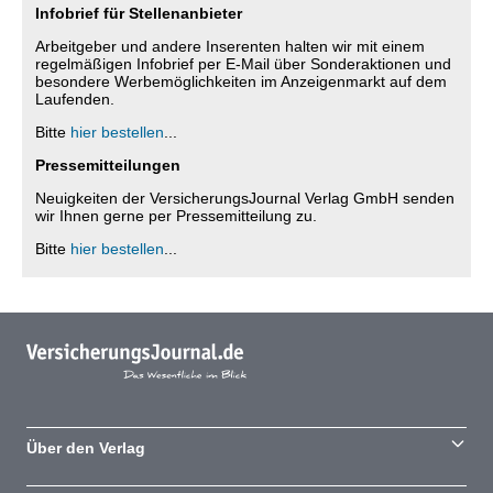
Infobrief für Stellenanbieter
Arbeitgeber und andere Inserenten halten wir mit einem
regelmäßigen Infobrief per E-Mail über Sonderaktionen und
besondere Werbemöglichkeiten im Anzeigenmarkt auf dem
Laufenden.
Bitte
hier bestellen
...
Pressemitteilungen
Neuigkeiten der VersicherungsJournal Verlag GmbH senden
wir Ihnen gerne per Pressemitteilung zu.
Bitte
hier bestellen
...
Über den Verlag