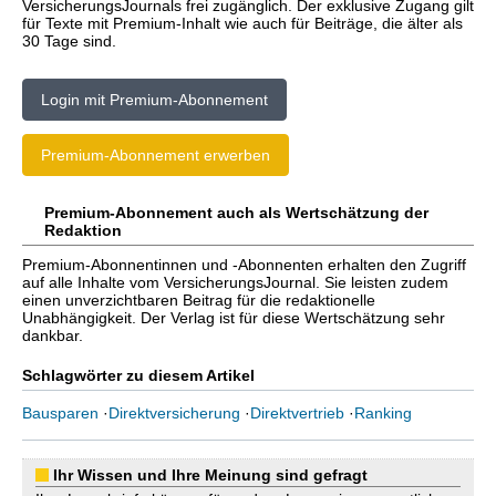
VersicherungsJournals frei zugänglich. Der exklusive Zugang gilt
für Texte mit Premium-Inhalt wie auch für Beiträge, die älter als
30 Tage sind.
Login mit Premium-Abonnement
Premium-Abonnement erwerben
Premium-Abonnement auch als Wertschätzung der
Redaktion
Premium-Abonnentinnen und -Abonnenten erhalten den Zugriff
auf alle Inhalte vom VersicherungsJournal. Sie leisten zudem
einen unverzichtbaren Beitrag für die redaktionelle
Unabhängigkeit. Der Verlag ist für diese Wertschätzung sehr
dankbar.
Schlagwörter zu diesem Artikel
Bausparen
·
Direktversicherung
·
Direktvertrieb
·
Ranking
Ihr Wissen und Ihre Meinung sind gefragt