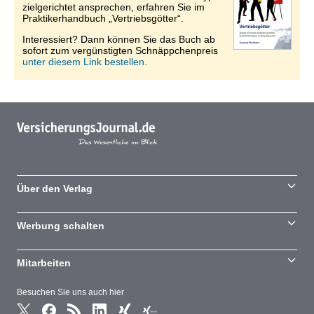
zielgerichtet ansprechen, erfahren Sie im
Praktikerhandbuch „Vertriebsgötter“.
Interessiert? Dann können Sie das Buch ab
sofort zum vergünstigten Schnäppchenpreis
unter diesem Link bestellen.
Über den Verlag
Werbung schalten
Mitarbeiten
Besuchen Sie uns auch hier