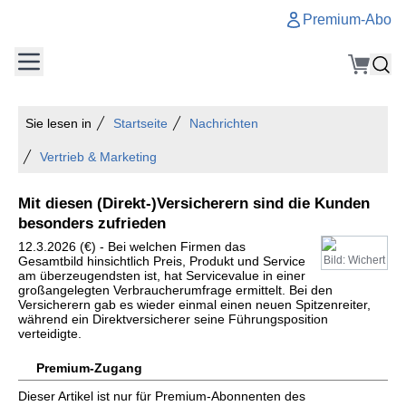
Premium-Abo
Sie lesen in
Startseite
Nachrichten
Vertrieb & Marketing
Mit diesen (Direkt-)Versicherern sind die Kunden
besonders zufrieden
12.3.2026 (€) - Bei welchen Firmen das
Gesamtbild hinsichtlich Preis, Produkt und Service
Bild: Wichert
am überzeugendsten ist, hat Servicevalue in einer
großangelegten Verbraucherumfrage ermittelt. Bei den
Versicherern gab es wieder einmal einen neuen Spitzenreiter,
während ein Direktversicherer seine Führungsposition
verteidigte.
Premium-Zugang
Dieser Artikel ist nur für Premium-Abonnenten des