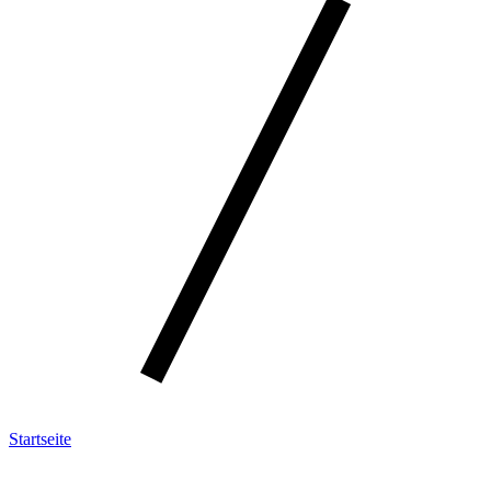
Startseite