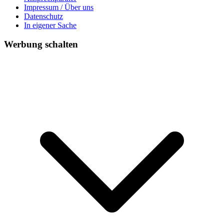
Impressum / Über uns
Datenschutz
In eigener Sache
Werbung schalten