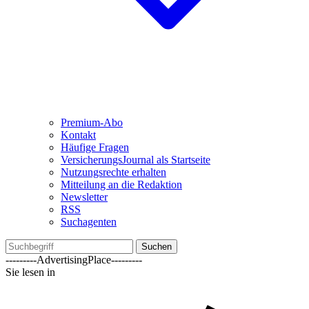
Premium-Abo
Kontakt
Häufige Fragen
VersicherungsJournal als Startseite
Nutzungsrechte erhalten
Mitteilung an die Redaktion
Newsletter
RSS
Suchagenten
Suchen
---------AdvertisingPlace---------
Sie lesen in