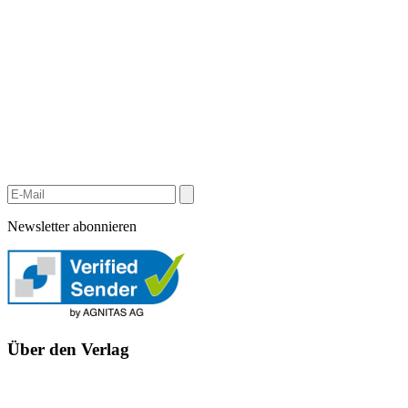
Newsletter abonnieren
Über den Verlag