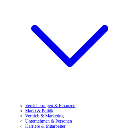
Versicherungen & Finanzen
Markt & Politik
Vertrieb & Marketing
Unternehmen & Personen
Karriere & Mitarbeiter