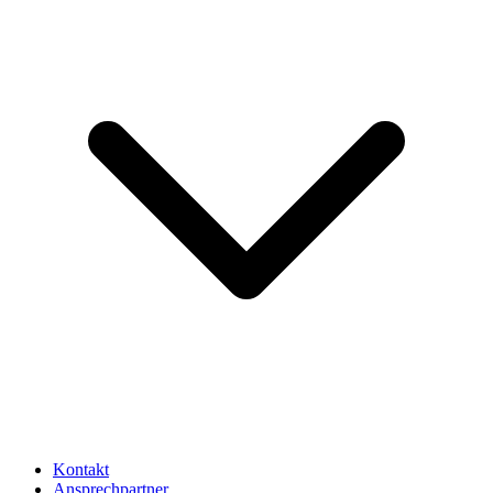
Kontakt
Ansprechpartner