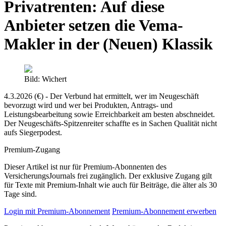
Privatrenten: Auf diese
Anbieter setzen die Vema-
Makler in der (Neuen) Klassik
Bild: Wichert
4.3.2026 (€) - Der Verbund hat ermittelt, wer im Neugeschäft
bevorzugt wird und wer bei Produkten, Antrags- und
Leistungsbearbeitung sowie Erreichbarkeit am besten abschneidet.
Der Neugeschäfts-Spitzenreiter schaffte es in Sachen Qualität nicht
aufs Siegerpodest.
Premium-Zugang
Dieser Artikel ist nur für Premium-Abonnenten des
VersicherungsJournals frei zugänglich. Der exklusive Zugang gilt
für Texte mit Premium-Inhalt wie auch für Beiträge, die älter als 30
Tage sind.
Login mit Premium-Abonnement
Premium-Abonnement erwerben