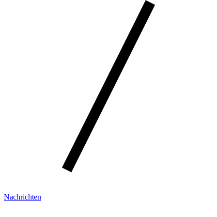
Nachrichten