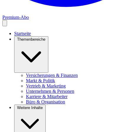
Premium-Abo
Startseite
Themenbereiche
Versicherungen & Finanzen
Markt & Politik
Vertrieb & Marketing
Unternehmen & Personen
Karriere & Mitarbeiter
Büro & Organisation
Weitere Inhalte