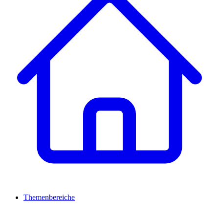
Themenbereiche