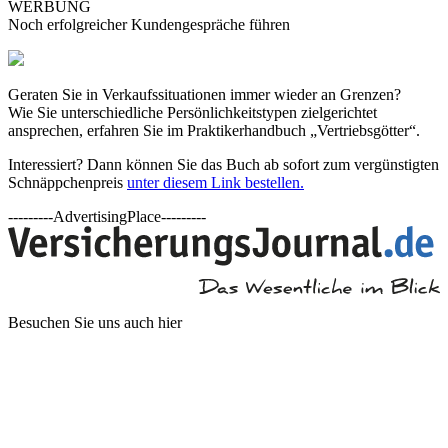
WERBUNG
Noch erfolgreicher Kundengespräche führen
Geraten Sie in Verkaufssituationen immer wieder an Grenzen?
Wie Sie unterschiedliche Persönlichkeitstypen zielgerichtet
ansprechen, erfahren Sie im Praktikerhandbuch „Vertriebsgötter“.
Interessiert? Dann können Sie das Buch ab sofort zum vergünstigten
Schnäppchenpreis
unter diesem Link bestellen.
---------AdvertisingPlace---------
Besuchen Sie uns auch hier