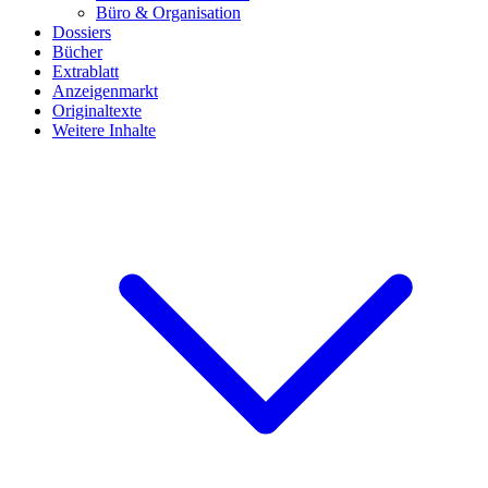
Büro & Organisation
Dossiers
Bücher
Extrablatt
Anzeigenmarkt
Originaltexte
Weitere Inhalte