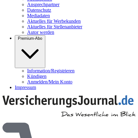
Ansprechpartner
Datenschutz
Mediadaten
Aktuelles für Werbekunden
Aktuelles für Stellenanbieter
Autor werden
Premium-Abo
Information/Registrieren
Kündigen
Anmelden/Mein Konto
Impressum