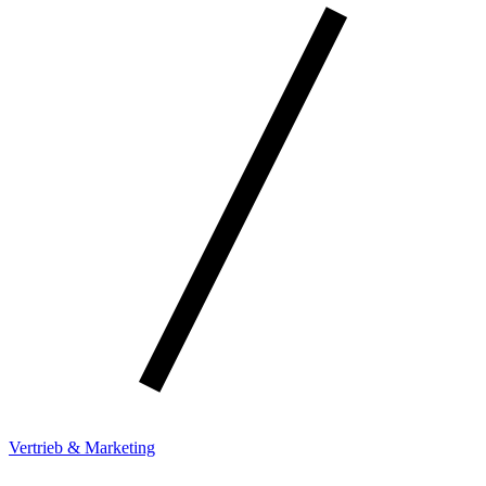
Vertrieb & Marketing