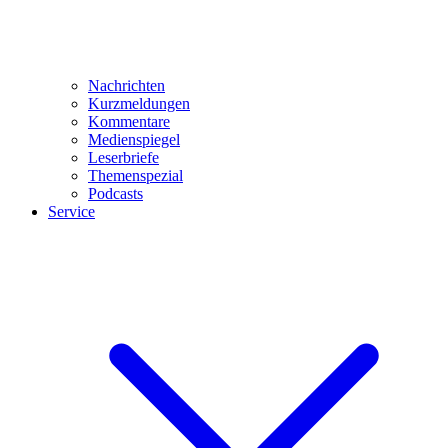
Nachrichten
Kurzmeldungen
Kommentare
Medienspiegel
Leserbriefe
Themenspezial
Podcasts
Service