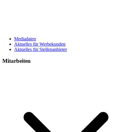
Mediadaten
Aktuelles für Werbekunden
Aktuelles für Stellenanbieter
Mitarbeiten