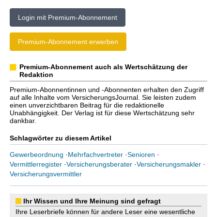
Login mit Premium-Abonnement
Premium-Abonnement erwerben
Premium-Abonnement auch als Wertschätzung der
Redaktion
Premium-Abonnentinnen und -Abonnenten erhalten den Zugriff
auf alle Inhalte vom VersicherungsJournal. Sie leisten zudem
einen unverzichtbaren Beitrag für die redaktionelle
Unabhängigkeit. Der Verlag ist für diese Wertschätzung sehr
dankbar.
Schlagwörter zu diesem Artikel
Gewerbeordnung
·
Mehrfachvertreter
·
Senioren
·
Vermittlerregister
·
Versicherungsberater
·
Versicherungsmakler
·
Versicherungsvermittler
Ihr Wissen und Ihre Meinung sind gefragt
Ihre Leserbriefe können für andere Leser eine wesentliche