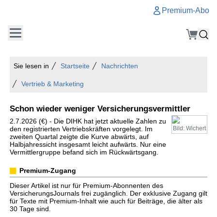
Premium-Abo
Sie lesen in
Startseite
Nachrichten
Vertrieb & Marketing
Schon wieder weniger Versicherungsvermittler
2.7.2026 (€) - Die DIHK hat jetzt aktuelle Zahlen zu
den registrierten Vertriebskräften vorgelegt. Im
Bild: Wichert
zweiten Quartal zeigte die Kurve abwärts, auf
Halbjahressicht insgesamt leicht aufwärts. Nur eine
Vermittlergruppe befand sich im Rückwärtsgang.
Premium-Zugang
Dieser Artikel ist nur für Premium-Abonnenten des
VersicherungsJournals frei zugänglich. Der exklusive Zugang gilt
für Texte mit Premium-Inhalt wie auch für Beiträge, die älter als
30 Tage sind.