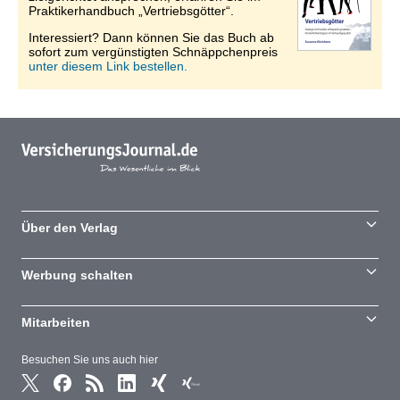
Praktikerhandbuch „Vertriebsgötter“.
Interessiert? Dann können Sie das Buch ab
sofort zum vergünstigten Schnäppchenpreis
unter diesem Link bestellen.
Über den Verlag
Werbung schalten
Mitarbeiten
Besuchen Sie uns auch hier