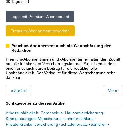
30 Tage sind.
Login mit Premium-Abonnement
Premium-Abonnement erwerben
Premium-Abonnement auch als Wertschätzung der
Redaktion
Premium-Abonnentinnen und -Abonnenten erhalten den Zugriff
auf alle Inhalte vom VersicherungsJournal. Sie leisten zudem
einen unverzichtbaren Beitrag für die redaktionelle
Unabhängigkeit. Der Verlag ist für diese Wertschätzung sehr
dankbar.
« Zurück
Vor »
Schlagwörter zu diesem Artikel
Arbeitsunfähigkeit
·
Coronavirus
·
Hausratversicherung
·
Krankentagegeld-Versicherung
·
Lohnfortzahlung
·
Private Krankenversicherung
·
Schadenersatz
·
Senioren
·