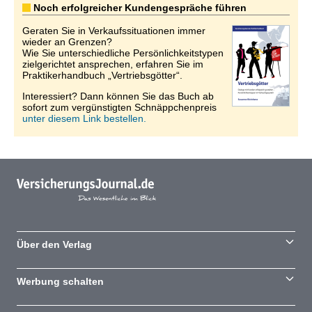
Noch erfolgreicher Kundengespräche führen
Geraten Sie in Verkaufssituationen immer
wieder an Grenzen?
Wie Sie unterschiedliche Persönlichkeitstypen
zielgerichtet ansprechen, erfahren Sie im
Praktikerhandbuch „Vertriebsgötter“.
Interessiert? Dann können Sie das Buch ab
sofort zum vergünstigten Schnäppchenpreis
unter diesem Link bestellen.
Über den Verlag
Werbung schalten