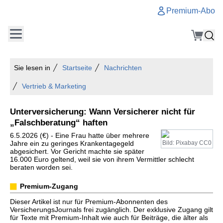
Premium-Abo
Sie lesen in
Startseite
Nachrichten
Vertrieb & Marketing
Unterversicherung: Wann Versicherer nicht für
„Falschberatung“ haften
6.5.2026 (€) - Eine Frau hatte über mehrere
Jahre ein zu geringes Krankentagegeld
Bild: Pixabay CC0
abgesichert. Vor Gericht machte sie später
16.000 Euro geltend, weil sie von ihrem Vermittler schlecht
beraten worden sei.
Premium-Zugang
Dieser Artikel ist nur für Premium-Abonnenten des
VersicherungsJournals frei zugänglich. Der exklusive Zugang gilt
für Texte mit Premium-Inhalt wie auch für Beiträge, die älter als