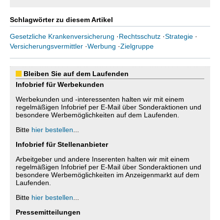
Schlagwörter zu diesem Artikel
Gesetzliche Krankenversicherung
·
Rechtsschutz
·
Strategie
·
Versicherungsvermittler
·
Werbung
·
Zielgruppe
Bleiben Sie auf dem Laufenden
Infobrief für Werbekunden
Werbekunden und -interessenten halten wir mit einem
regelmäßigen Infobrief per E-Mail über Sonderaktionen und
besondere Werbemöglichkeiten auf dem Laufenden.
Bitte
hier bestellen
...
Infobrief für Stellenanbieter
Arbeitgeber und andere Inserenten halten wir mit einem
regelmäßigen Infobrief per E-Mail über Sonderaktionen und
besondere Werbemöglichkeiten im Anzeigenmarkt auf dem
Laufenden.
Bitte
hier bestellen
...
Pressemitteilungen