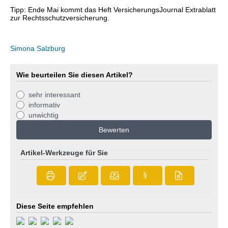
Tipp: Ende Mai kommt das Heft VersicherungsJournal Extrablatt
zur Rechtsschutzversicherung.
Simona Salzburg
Wie beurteilen Sie diesen Artikel?
sehr interessant
informativ
unwichtig
Bewerten
Artikel-Werkzeuge für Sie
§
Diese Seite empfehlen