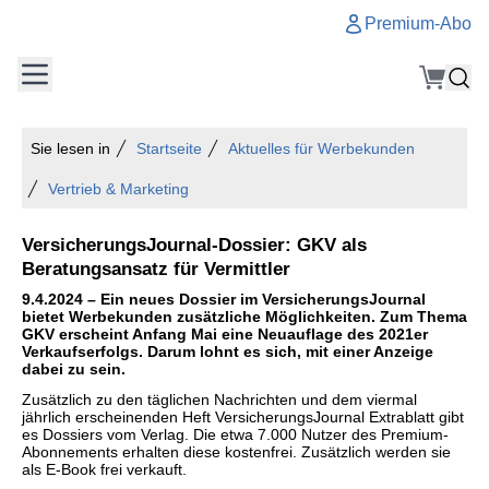
Premium-Abo
Sie lesen in
Startseite
Aktuelles für Werbekunden
Vertrieb & Marketing
VersicherungsJournal-Dossier: GKV als
Beratungsansatz für Vermittler
9.4.2024 – Ein neues Dossier im VersicherungsJournal
bietet Werbekunden zusätzliche Möglichkeiten. Zum Thema
GKV erscheint Anfang Mai eine Neuauflage des 2021er
Verkaufserfolgs. Darum lohnt es sich, mit einer Anzeige
dabei zu sein.
Zusätzlich zu den täglichen Nachrichten und dem viermal
jährlich erscheinenden Heft VersicherungsJournal Extrablatt gibt
es Dossiers vom Verlag. Die etwa 7.000 Nutzer des Premium-
Abonnements erhalten diese kostenfrei. Zusätzlich werden sie
als E-Book frei verkauft.