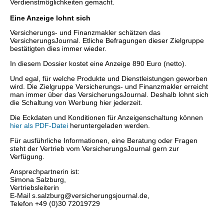
Verdienstmöglichkeiten gemacht.
Eine Anzeige lohnt sich
Versicherungs- und Finanzmakler schätzen das
VersicherungsJournal. Etliche Befragungen dieser Zielgruppe
bestätigten dies immer wieder.
In diesem Dossier kostet eine Anzeige 890 Euro (netto).
Und egal, für welche Produkte und Dienstleistungen geworben
wird. Die Zielgruppe Versicherungs- und Finanzmakler erreicht
man immer über das VersicherungsJournal. Deshalb lohnt sich
die Schaltung von Werbung hier jederzeit.
Die Eckdaten und Konditionen für Anzeigenschaltung können
hier als PDF-Datei
heruntergeladen werden.
Für ausführliche Informationen, eine Beratung oder Fragen
steht der Vertrieb vom VersicherungsJournal gern zur
Verfügung.
Ansprechpartnerin ist:
Simona Salzburg,
Vertriebsleiterin
E-Mail s.salzburg@versicherungsjournal.de,
Telefon +49 (0)30 72019729