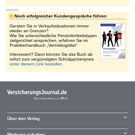
WERBUNG
Noch erfolgreicher Kundengespräche führen
Geraten Sie in Verkaufssituationen immer
wieder an Grenzen?
Wie Sie unterschiedliche Persönlichkeitstypen
zielgerichtet ansprechen, erfahren Sie im
Praktikerhandbuch „Vertriebsgötter“.
Interessiert? Dann können Sie das Buch ab
sofort zum vergünstigten Schnäppchenpreis
unter diesem Link bestellen.
Über den Verlag
Werbung schalten