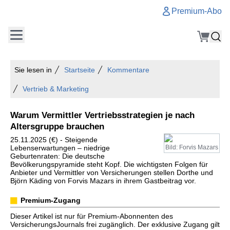
Premium-Abo
Sie lesen in
Startseite
Kommentare
Vertrieb & Marketing
Warum Vermittler Vertriebsstrategien je nach
Altersgruppe brauchen
25.11.2025 (€) - Steigende
Lebenserwartungen – niedrige
Bild: Forvis Mazars
Geburtenraten: Die deutsche
Bevölkerungspyramide steht Kopf. Die wichtigsten Folgen für
Anbieter und Vermittler von Versicherungen stellen Dorthe und
Björn Käding von Forvis Mazars in ihrem Gastbeitrag vor.
Premium-Zugang
Dieser Artikel ist nur für Premium-Abonnenten des
VersicherungsJournals frei zugänglich. Der exklusive Zugang gilt