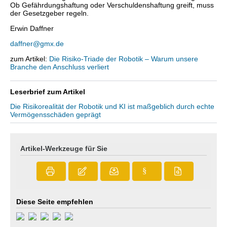
Ob Gefährdungshaftung oder Verschuldenshaftung greift, muss
der Gesetzgeber regeln.
Erwin Daffner
daffner@gmx.de
zum Artikel:
Die Risiko-Triade der Robotik – Warum unsere
Branche den Anschluss verliert
Leserbrief zum Artikel
Die Risikorealität der Robotik und KI ist maßgeblich durch echte
Vermögensschäden geprägt
Artikel-Werkzeuge für Sie
§
Diese Seite empfehlen