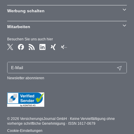
Werbung schalten
Mitarbeiten
Besuchen Sie uns auch hier
Newsletter abonnieren
© 2026 VersicherungsJournal GmbH · Keine Vervielfältigung ohne
vorherige schriftliche Genehmigung · ISSN 1617-0679
Cookie-Einstellungen