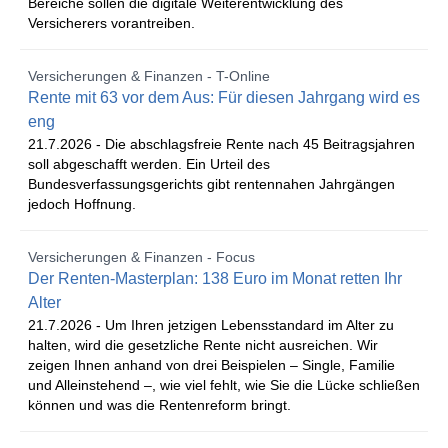
Bereiche sollen die digitale Weiterentwicklung des
Versicherers vorantreiben.
Versicherungen & Finanzen - T-Online
Rente mit 63 vor dem Aus: Für diesen Jahrgang wird es
eng
21.7.2026 -
Die abschlagsfreie Rente nach 45 Beitragsjahren
soll abgeschafft werden. Ein Urteil des
Bundesverfassungsgerichts gibt rentennahen Jahrgängen
jedoch Hoffnung.
Versicherungen & Finanzen - Focus
Der Renten-Masterplan: 138 Euro im Monat retten Ihr
Alter
21.7.2026 -
Um Ihren jetzigen Lebensstandard im Alter zu
halten, wird die gesetzliche Rente nicht ausreichen. Wir
zeigen Ihnen anhand von drei Beispielen – Single, Familie
und Alleinstehend –, wie viel fehlt, wie Sie die Lücke schließen
können und was die Rentenreform bringt.