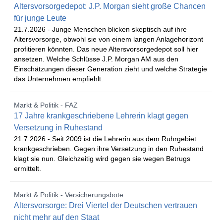
Altersvorsorgedepot: J.P. Morgan sieht große Chancen
für junge Leute
21.7.2026 -
Junge Menschen blicken skeptisch auf ihre
Altersvorsorge, obwohl sie von einem langen Anlagehorizont
profitieren könnten. Das neue Altersvorsorgedepot soll hier
ansetzen. Welche Schlüsse J.P. Morgan AM aus den
Einschätzungen dieser Generation zieht und welche Strategie
das Unternehmen empfiehlt.
Markt & Politik - FAZ
17 Jahre krankgeschriebene Lehrerin klagt gegen
Versetzung in Ruhestand
21.7.2026 -
Seit 2009 ist die Lehrerin aus dem Ruhrgebiet
krankgeschrieben. Gegen ihre Versetzung in den Ruhestand
klagt sie nun. Gleichzeitig wird gegen sie wegen Betrugs
ermittelt.
Markt & Politik - Versicherungsbote
Altersvorsorge: Drei Viertel der Deutschen vertrauen
nicht mehr auf den Staat