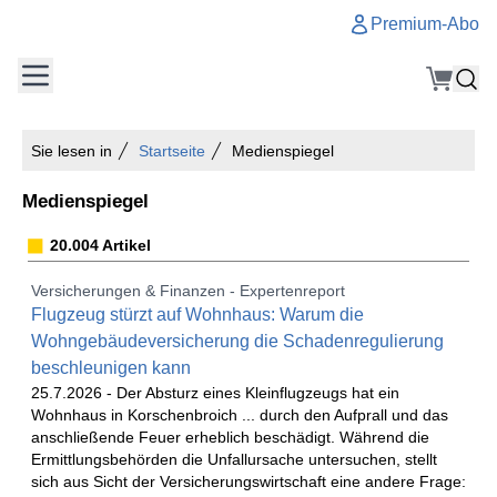
Premium-Abo
Sie lesen in
Startseite
Medienspiegel
Medienspiegel
20.004 Artikel
Versicherungen & Finanzen - Expertenreport
Flugzeug stürzt auf Wohnhaus: Warum die
Wohngebäudeversicherung die Schadenregulierung
beschleunigen kann
25.7.2026 -
Der Absturz eines Kleinflugzeugs hat ein
Wohnhaus in Korschenbroich ... durch den Aufprall und das
anschließende Feuer erheblich beschädigt. Während die
Ermittlungsbehörden die Unfallursache untersuchen, stellt
sich aus Sicht der Versicherungswirtschaft eine andere Frage: