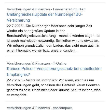
Versicherungen & Finanzen - Finanzberatung Bierl
Umfangreiches Update der Nürnberger BU-
Versicherung
22.7.2026 -
Die Nürnberger fährt nach sehr langer Zeit
wieder ein sehr großes Update in der
Berufsunfähigkeitsversicherung - manche würden sagen, es
ist auch mal wieder notwendig. Schließen wir uns etwas an.
Wir mögen grundsätzlich den Laden, das sieht man auch in
einer Thematik, wo wir bzw. unsere Kunden ...
Versicherungen & Finanzen - T-Online
Kuriose Policen: Versicherungsschutz bei unbefleckter
Empfängnis?
22.7.2026 -
Nichts ist unmöglich: Vor allem, wenn es um
Versicherungen geht, scheinen der Fantasie kaum Grenzen
gesetzt zu sein. Doch nicht jeder kuriose Schutz ist das, was
er verspricht.
Versicherungen & Finanzen - Asscompact