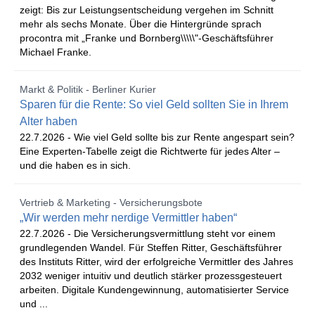
zeigt: Bis zur Leistungsentscheidung vergehen im Schnitt
mehr als sechs Monate. Über die Hintergründe sprach
procontra mit „Franke und Bornberg\\\\\"-Geschäftsführer
Michael Franke.
Markt & Politik - Berliner Kurier
Sparen für die Rente: So viel Geld sollten Sie in Ihrem
Alter haben
22.7.2026 -
Wie viel Geld sollte bis zur Rente angespart sein?
Eine Experten-Tabelle zeigt die Richtwerte für jedes Alter –
und die haben es in sich.
Vertrieb & Marketing - Versicherungsbote
„Wir werden mehr nerdige Vermittler haben“
22.7.2026 -
Die Versicherungsvermittlung steht vor einem
grundlegenden Wandel. Für Steffen Ritter, Geschäftsführer
des Instituts Ritter, wird der erfolgreiche Vermittler des Jahres
2032 weniger intuitiv und deutlich stärker prozessgesteuert
arbeiten. Digitale Kundengewinnung, automatisierter Service
und ...