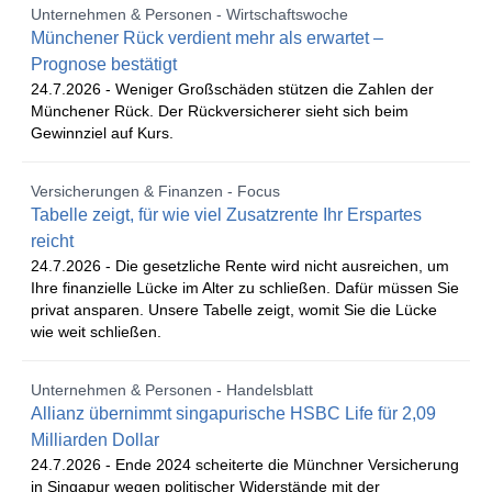
Unternehmen & Personen - Wirtschaftswoche
Münchener Rück verdient mehr als erwartet –
Prognose bestätigt
24.7.2026 -
Weniger Großschäden stützen die Zahlen der
Münchener Rück. Der Rückversicherer sieht sich beim
Gewinnziel auf Kurs.
Versicherungen & Finanzen - Focus
Tabelle zeigt, für wie viel Zusatzrente Ihr Erspartes
reicht
24.7.2026 -
Die gesetzliche Rente wird nicht ausreichen, um
Ihre finanzielle Lücke im Alter zu schließen. Dafür müssen Sie
privat ansparen. Unsere Tabelle zeigt, womit Sie die Lücke
wie weit schließen.
Unternehmen & Personen - Handelsblatt
Allianz übernimmt singapurische HSBC Life für 2,09
Milliarden Dollar
24.7.2026 -
Ende 2024 scheiterte die Münchner Versicherung
in Singapur wegen politischer Widerstände mit der