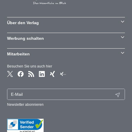
Über den Verlag
Werbung schalten
Mitarbeiten
Besuchen Sie uns auch hier
Newsletter abonnieren