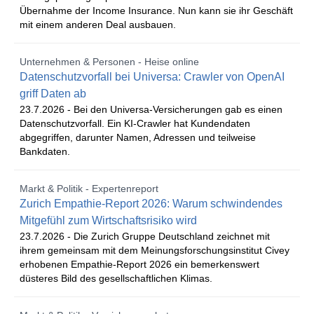
Übernahme der Income Insurance. Nun kann sie ihr Geschäft
mit einem anderen Deal ausbauen.
Unternehmen & Personen - Heise online
Datenschutzvorfall bei Universa: Crawler von OpenAI
griff Daten ab
23.7.2026 -
Bei den Universa-Versicherungen gab es einen
Datenschutzvorfall. Ein KI-Crawler hat Kundendaten
abgegriffen, darunter Namen, Adressen und teilweise
Bankdaten.
Markt & Politik - Expertenreport
Zurich Empathie-Report 2026: Warum schwindendes
Mitgefühl zum Wirtschaftsrisiko wird
23.7.2026 -
Die Zurich Gruppe Deutschland zeichnet mit
ihrem gemeinsam mit dem Meinungsforschungsinstitut Civey
erhobenen Empathie-Report 2026 ein bemerkenswert
düsteres Bild des gesellschaftlichen Klimas.