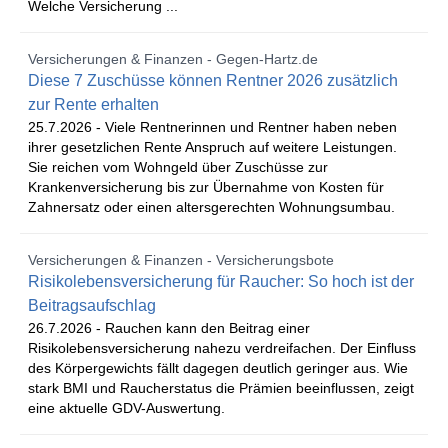
Welche Versicherung ...
Versicherungen & Finanzen - Gegen-Hartz.de
Diese 7 Zuschüsse können Rentner 2026 zusätzlich
zur Rente erhalten
25.7.2026 -
Viele Rentnerinnen und Rentner haben neben
ihrer gesetzlichen Rente Anspruch auf weitere Leistungen.
Sie reichen vom Wohngeld über Zuschüsse zur
Krankenversicherung bis zur Übernahme von Kosten für
Zahnersatz oder einen altersgerechten Wohnungsumbau.
Versicherungen & Finanzen - Versicherungsbote
Risikolebensversicherung für Raucher: So hoch ist der
Beitragsaufschlag
26.7.2026 -
Rauchen kann den Beitrag einer
Risikolebensversicherung nahezu verdreifachen. Der Einfluss
des Körpergewichts fällt dagegen deutlich geringer aus. Wie
stark BMI und Raucherstatus die Prämien beeinflussen, zeigt
eine aktuelle GDV-Auswertung.