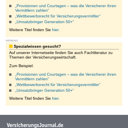
„Provisionen und Courtagen – was die Versicherer ihren
Vermittlern zahlen“
„Wettbewerbsrecht für Versicherungsvermittler“
„Umsatzbringer Generation 50+“
Weitere Titel finden Sie
hier.
WERBUNG
Spezialwissen gesucht?
Auf unserer Internetseite finden Sie auch Fachliteratur zu
Themen der Versicherungswirtschaft.
Zum Beispiel:
„Provisionen und Courtagen – was die Versicherer ihren
Vermittlern zahlen“
„Wettbewerbsrecht für Versicherungsvermittler“
„Umsatzbringer Generation 50+“
Weitere Titel finden Sie
hier.