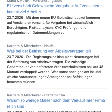
Markt & Politik - Versicherungsbote
EU verschärft Geldwäsche-Vorgaben: Auf Versicherer
kommt viel Arbeit zu
23.7.2026 -
Mit dem neuen EU-Geldwäschepaket kommen
auf Versicherer verschärfte Vorgaben bei wirtschaftlich
Berechtigten, Risikoanalysen, KYC-Prüfungen und
regulatorischen Datenmeldungen zu.
Karriere & Mitarbeiter - Haufe
Was bei der Befristung von Arbeitsverträgen gilt
23.7.2026 -
Die Regierungskoalition plant Neuerungen bei
der Befristung von Arbeitsverträgen. Die zulässige
Gesamtdauer von befristeten Arbeitsverhältnissen soll auf 48
Monate verdoppelt werden. Was sonst noch geplant ist und
welche Voraussetzungen Arbeitgeber bei Befristungen
beachten müssen.
Karriere & Mitarbeiter - Pfefferminzia
Warum so wenige Makler nach dem Verkauf ihrer Firma
reich sind