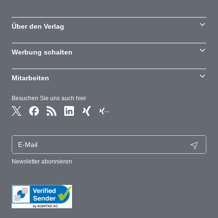
Über den Verlag
Werbung schalten
Mitarbeiten
Besuchen Sie uns auch hier
Newsletter abonnieren