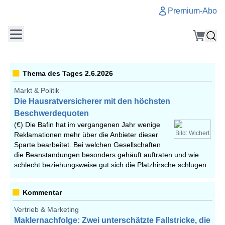
Premium-Abo
Thema des Tages 2.6.2026
Markt & Politik
Die Hausratversicherer mit den höchsten
Beschwerdequoten
(€) Die Bafin hat im vergangenen Jahr wenige
Bild: Wichert
Reklamationen mehr über die Anbieter dieser
Sparte bearbeitet. Bei welchen Gesellschaften
die Beanstandungen besonders gehäuft auftraten und wie
schlecht beziehungsweise gut sich die Platzhirsche schlugen.
Kommentar
Vertrieb & Marketing
Maklernachfolge: Zwei unterschätzte Fallstricke, die