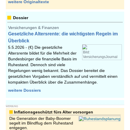
weitere Originaltexte
Dossier
Versicherungen & Finanzen
Gesetzliche Altersrente: die wichtigsten Regeln im
Überblick
5.5.2026 -
(€) Die gesetzliche
Bild:
Altersrente bildet für die Mehrheit der
VersicherungsJournal
Bundesbürger die finanzielle Basis im
Ruhestand. Dennoch sind viele
Regelungen wenig bekannt. Das Dossier bereitet die
gesetzlichen Vorgaben verständlich auf und vermittelt einen
kompakten Überblick über die Zusammenhänge.
weitere Dossiers
WERBUNG
Inflationsgeschützt fürs Alter vorsorgen
Die Generation der Baby-Boomer
segelt im Blindflug dem Ruhestand
entgegen.