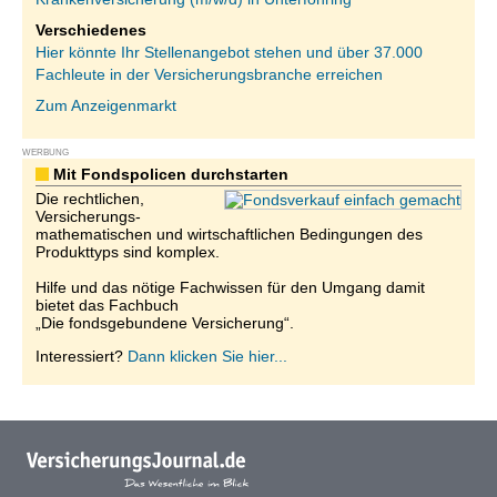
Verschiedenes
Hier könnte Ihr Stellenangebot stehen und über 37.000
Fachleute in der Versicherungsbranche erreichen
Zum Anzeigenmarkt
WERBUNG
Mit Fondspolicen durchstarten
Die rechtlichen,
Versicherungs-
mathematischen und wirtschaftlichen Bedingungen des
Produkttyps sind komplex.
Hilfe und das nötige Fachwissen für den Umgang damit
bietet das Fachbuch
„Die fondsgebundene Versicherung“.
Interessiert?
Dann klicken Sie hier...